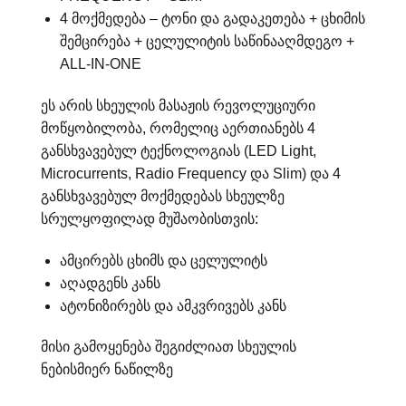
4 მოქმედება – ტონი და გადაკეთება + ცხიმის
შემცირება + ცელულიტის საწინააღმდეგო +
ALL-IN-ONE
ეს არის სხეულის მასაჟის რევოლუციური
მოწყობილობა, რომელიც აერთიანებს 4
განსხვავებულ ტექნოლოგიას (LED Light,
Microcurrents, Radio Frequency და Slim) და 4
განსხვავებულ მოქმედებას სხეულზე
სრულყოფილად მუშაობისთვის:
ამცირებს ცხიმს და ცელულიტს
აღადგენს კანს
ატონიზირებს და ამკვრივებს კანს
მისი გამოყენება შეგიძლიათ სხეულის
ნებისმიერ ნაწილზე