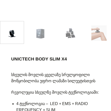
UNICTECH BODY SLIM X4
სხეულის მოვლის ყველაზე სრულყოფილი
მოწყობილობა უფრო ლამაზი სილუეტისთვის
რევოლუცია სხეულზე მოვლის ტექნოლოგიაში:
4 ტექნოლოგია – LED + EMS + RADIO
FREQUENCY + SLIM