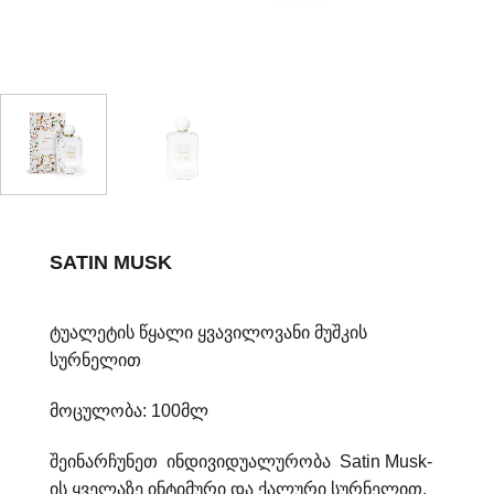
SATIN MUSK
ტუალეტის წყალი ყვავილოვანი მუშკის
სურნელით
მოცულობა: 100მლ
შეინარჩუნეთ ინდივიდუალურობა Satin Musk-
ის ყველაზე ინტიმური და ქალური სურნელით.