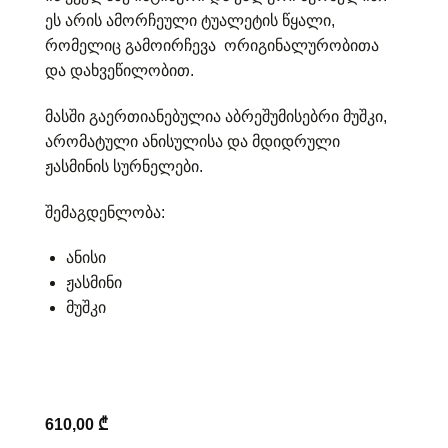
ეს არის ამორჩეული ტუალეტის წყალი,
რომელიც გამოირჩევა ორიგინალურობითა
და დახვეწილობით.
მასში გაერთიანებულია აბრეშუმისებრი მუშკი,
არომატული ანისულისა და მდიდრული
ჟასმინის სურნელები.
შემაგდენლობა:
ანისი
ჟასმინი
მუშკი
610,00
₾