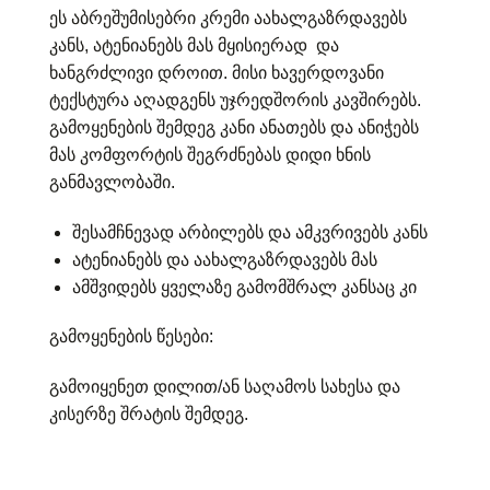
ეს აბრეშუმისებრი კრემი აახალგაზრდავებს
კანს, ატენიანებს მას მყისიერად და
ხანგრძლივი დროით. მისი ხავერდოვანი
ტექსტურა აღადგენს უჯრედშორის კავშირებს.
გამოყენების შემდეგ კანი ანათებს და ანიჭებს
მას კომფორტის შეგრძნებას დიდი ხნის
განმავლობაში.
შესამჩნევად არბილებს და ამკვრივებს კანს
ატენიანებს და აახალგაზრდავებს მას
ამშვიდებს ყველაზე გამომშრალ კანსაც კი
გამოყენების წესები:
გამოიყენეთ დილით/ან საღამოს სახესა და
კისერზე შრატის შემდეგ.