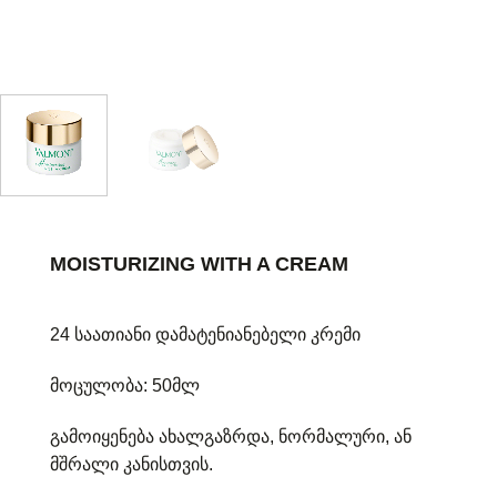
MOISTURIZING WITH A CREAM
24 საათიანი დამატენიანებელი კრემი
მოცულობა: 50მლ
გამოიყენება ახალგაზრდა, ნორმალური, ან
მშრალი კანისთვის.