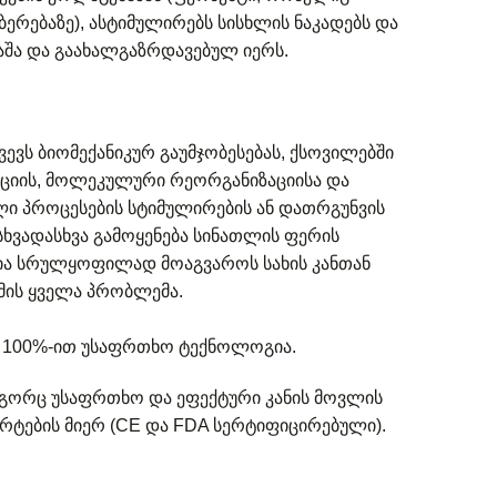
ბერებაზე), ასტიმულირებს სისხლის ნაკადებს და
კაშა და გაახალგაზრდავებულ იერს.
ევს ბიომექანიკურ გაუმჯობესებას, ქსოვილებში
ციის, მოლეკულური რეორგანიზაციისა და
ი პროცესების სტიმულირების ან დათრგუნვის
ს სხვადასხვა გამოყენება სინათლის ფერის
ია სრულყოფილად მოაგვაროს სახის კანთან
ის ყველა პრობლემა.
ა 100%-ით უსაფრთხო ტექნოლოგია.
გორც უსაფრთხო და ეფექტური კანის მოვლის
რტების მიერ (CE და FDA სერტიფიცირებული).