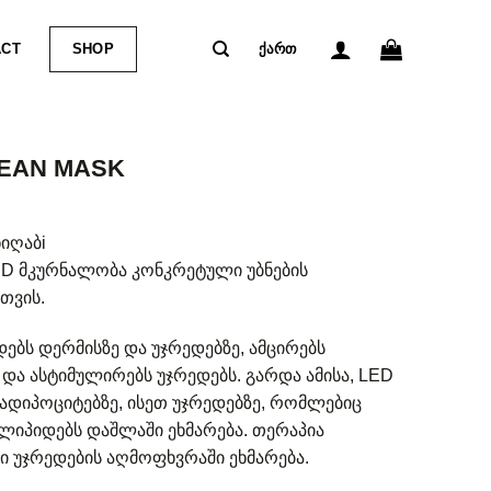
ACT
SHOP
ᲥᲐᲠᲗ
REAN MASK
ნიღაბi
D მკურნალობა კონკრეტული უბნების
თვის.
დებს დერმისზე და უჯრედებზე, ამცირებს
და ასტიმულირებს უჯრედებს. გარდა ამისა, LED
ადიპოციტებზე, ისეთ უჯრედებზე, რომლებიც
ა ლიპიდებს დაშლაში ეხმარება. თერაპია
ი უჯრედების აღმოფხვრაში ეხმარება.