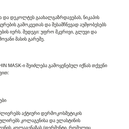
ა და დეკოლტეს გაახალგაზრდავებას, ნიკაპის
ტურების გამოკვეთას და შესამჩნევად აუმჯობესებს
ების იერს. შედეგი: უფრო მკვრივი, გლუვი და
ოვანი მასის გარეშე.
IN MASK-ი შეიძლება გამოყენებულ იქნას თქვენი
ვით:
ები
ლიერებს აქტიური დერმოკოსმეტიკის
მულირებს კოლაგენისა და ელასტინის
დევნის კოლაგენაზას (ფერმენტი, რომელიც