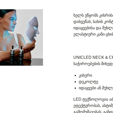
ხელს უწყობს კისრის
დახვეწას, სახის კონ
იდაყვებისა და მუხლ
ელასტიური კანი ცხიმ
UNICLED NECK & CH
საჭიროებების მიხედ
კისერი
დეკოლტე
იდაყვები ან მუხლ
LED ტექნოლოგია აძ
ეფექტურობას, ასტი
გამომუშავებას, გან