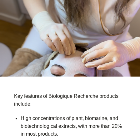
Key features of Biologique Recherche products
include:
High concentrations of plant, biomarine, and
biotechnological extracts, with more than 20%
in most products.