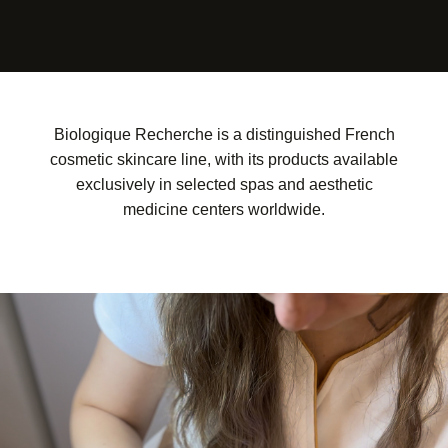
Biologique Recherche is a distinguished French
cosmetic skincare line, with its products available
exclusively in selected spas and aesthetic
medicine centers worldwide.