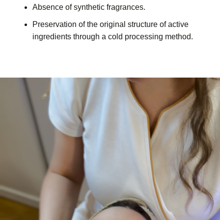
Absence of synthetic fragrances.
Preservation of the original structure of active
ingredients through a cold processing method.