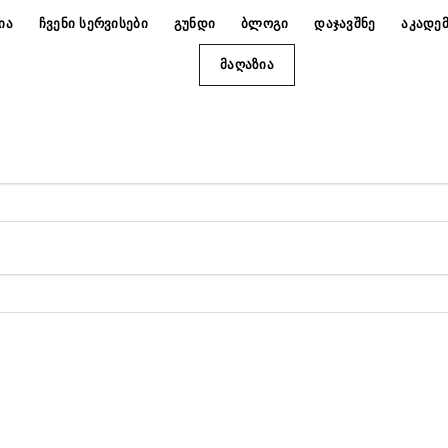
ᲘᲐ
ᲩᲕᲔᲜᲘ ᲡᲔᲠᲕᲘᲡᲔᲑᲘ
ᲒᲣᲜᲓᲘ
ᲑᲚᲝᲒᲘ
ᲓᲐᲯᲐᲕᲨᲜᲔ
ᲐᲙᲐᲓᲔᲛ
ᲛᲐᲦᲐᲖᲘᲐ
ბულო