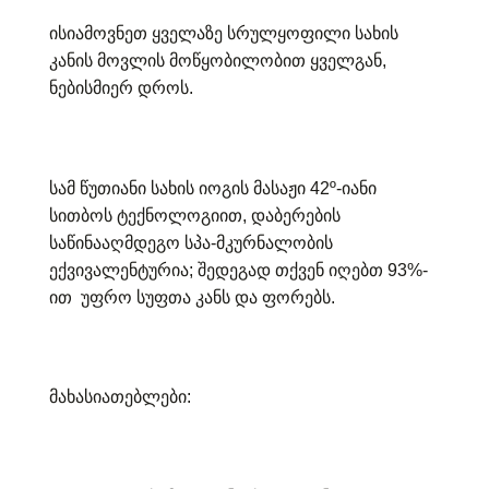
ისიამოვნეთ ყველაზე სრულყოფილი სახის
კანის მოვლის მოწყობილობით ყველგან,
ნებისმიერ დროს.
სამ წუთიანი სახის იოგის მასაჟი 42º-იანი
სითბოს ტექნოლოგიით, დაბერების
საწინააღმდეგო სპა-მკურნალობის
ექვივალენტურია; შედეგად თქვენ იღებთ 93%-
ით უფრო სუფთა კანს და ფორებს.
მახასიათებლები: