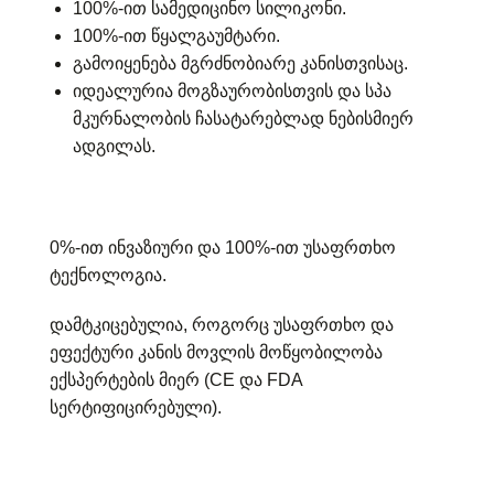
100%-ით სამედიცინო სილიკონი.
100%-ით წყალგაუმტარი.
გამოიყენება მგრძნობიარე კანისთვისაც.
იდეალურია მოგზაურობისთვის და სპა
მკურნალობის ჩასატარებლად ნებისმიერ
ადგილას.
0%-ით ინვაზიური და 100%-ით უსაფრთხო
ტექნოლოგია.
დამტკიცებულია, როგორც უსაფრთხო და
ეფექტური კანის მოვლის მოწყობილობა
ექსპერტების მიერ (CE და FDA
სერტიფიცირებული).