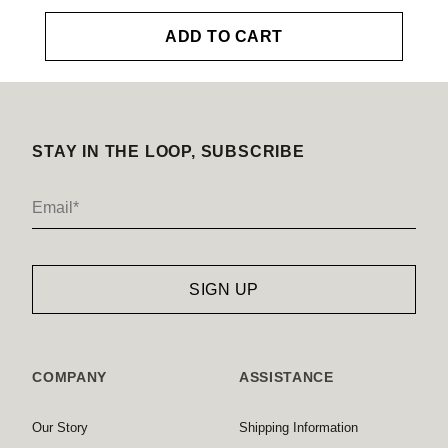
ADD TO CART
STAY IN THE LOOP, SUBSCRIBE
COMPANY
ASSISTANCE
Our Story
Shipping Information