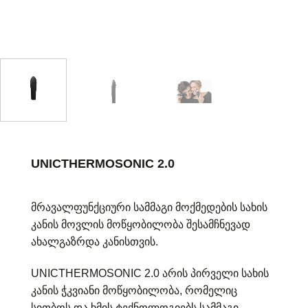
UNICTHERMOSONIC 2.0
მრავალფუნქციური სამმაგი მოქმედების სახის
კანის მოვლის მოწყობილობა შესამჩნევად
ახალგაზრდა კანისთვის.
UNICTHERMOSONIC 2.0 არის პირველი სახის
კანის ჭკვიანი მოწყობილობა, რომელიც
სითბოს და ხმის ტექნოლოგიებს სამმაგი