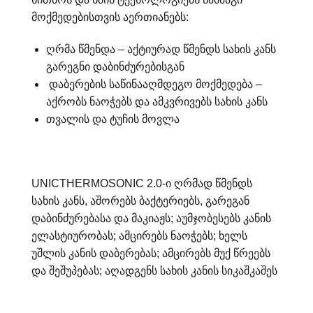
მოქმედებისთვის აერთიანებს:
ღრმა წმენდა – აქტიურად წმენდს სახის კანს
გარეგნი დაბინძურებისგან
დაბერების საწინააღმდეგო მოქმედება –
აქრობს ნაოჭებს და ამკვრივებს სახის კანს
თვალის და ტუჩის მოვლა
UNICTHERMOSONIC 2.0-ი ღრმად წმენდს
სახის კანს, აშორებს ბაქტერიებს, გარეგან
დაბინძურებასა და მაკიაჟს; აუმჯობესებს კანის
ელასტიურობას; ამცირებს ნაოჭებს; ხელს
უშლის კანის დაბერებას; ამცირებს მუქ წრეებს
და შეშუპებას; აღადგენს სახის კანის სიკაშკაშეს